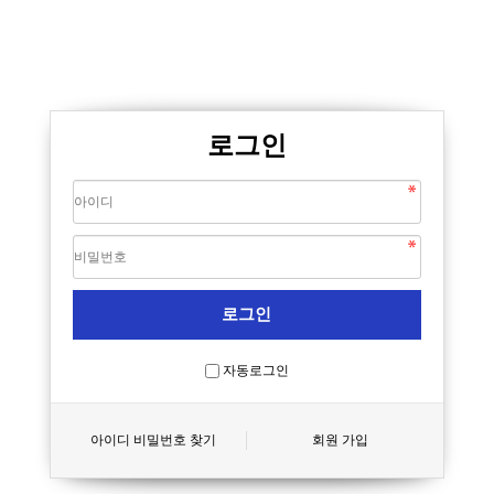
로그인
자동로그인
아이디 비밀번호 찾기
회원 가입