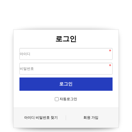
로그인
자동로그인
아이디 비밀번호 찾기
회원 가입