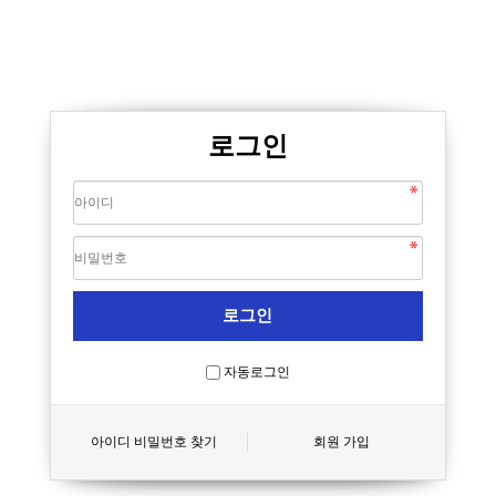
로그인
자동로그인
아이디 비밀번호 찾기
회원 가입