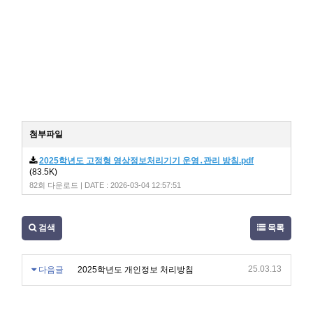
첨부파일
2025학년도 고정형 영상정보처리기기 운영․관리 방침.pdf
(83.5K)
82회 다운로드 | DATE : 2026-03-04 12:57:51
검색
목록
25.03.13
다음글
2025학년도 개인정보 처리방침