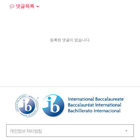
댓글목록
등록된 댓글이 없습니다.