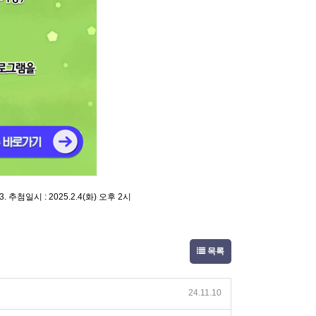
 3. 추첨일시 : 2025.2.4(화) 오후 2시
목록
24.11.10