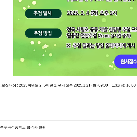
1.모집대상 : 2025학년도 2~6학년 2. 원서접수 2025.1.21 (화) 09:00 ~ 1.31(금) 16:00
도 특수목적중학교 합격자 현황