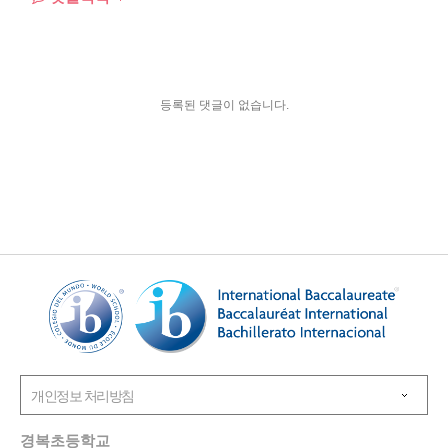
등록된 댓글이 없습니다.
경복초등학교