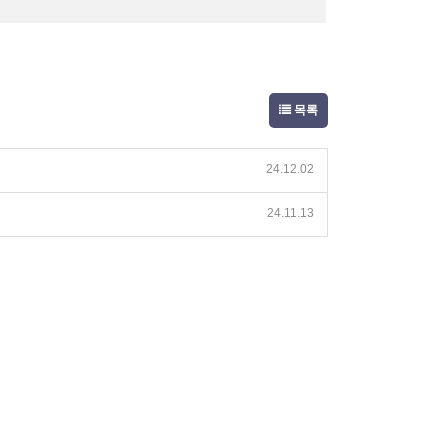
목록
24.12.02
24.11.13