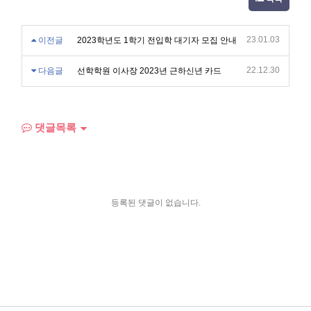
23.01.03
이전글
2023학년도 1학기 전입학 대기자 모집 안내
22.12.30
다음글
선학학원 이사장 2023년 근하신년 카드
댓글목록
등록된 댓글이 없습니다.