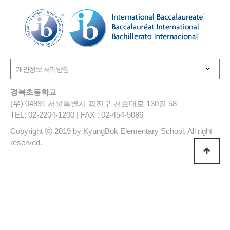
경복초등학교
(우) 04991 서울특별시 광진구 천호대로 130길 58
TEL: 02-2204-1200 | FAX : 02-454-5086
Copyright ⓒ 2019 by KyungBok Elementary School. All right
reserved.