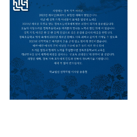
사랑하는 경복 가족 여러분, 2023년 계묘년(癸卯年), 희망찬 새해가
밝았습니다.
지난 해 경복 가족 여러분이 보여준 열정과 노력은 2023년 새로운 도전을
앞둔 경복초등학교에게 밝은 희망이 되기에 충분했습니다.
오늘의 자랑스러운 경복초등학교는 여러분의 빛나는 노력과 헌신 위에 서