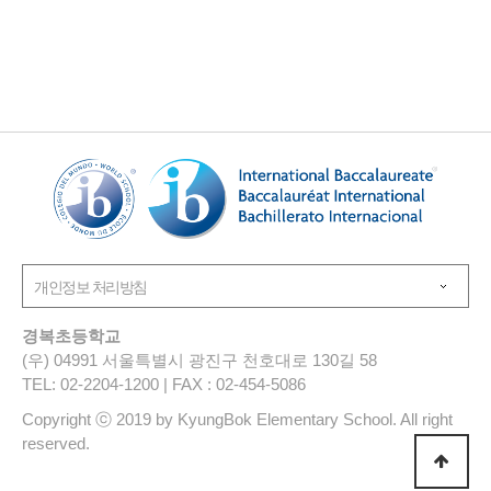
경복초등학교
(우) 04991 서울특별시 광진구 천호대로 130길 58
TEL: 02-2204-1200 | FAX : 02-454-5086
Copyright ⓒ 2019 by KyungBok Elementary School. All right
reserved.