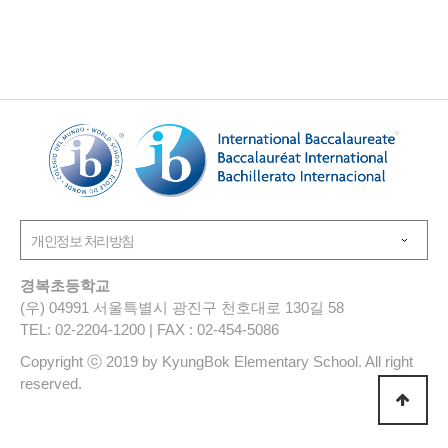
경복초등학교
(우) 04991 서울특별시 광진구 천호대로 130길 58
TEL: 02-2204-1200 | FAX : 02-454-5086
Copyright ⓒ 2019 by KyungBok Elementary School. All right
reserved.