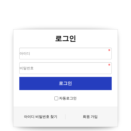
로그인
자동로그인
아이디 비밀번호 찾기
회원 가입