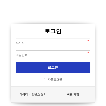
로그인
자동로그인
아이디 비밀번호 찾기
회원 가입